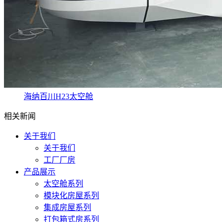
海纳百川H23太空舱
相关新闻
关于我们
关于我们
工厂厂房
产品展示
太空舱系列
模块化房屋系列
集成房屋系列
打包箱式房系列