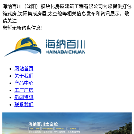
海纳百川（沈阳）模块化房屋建筑工程有限公司为您提供打包
箱式房,沈阳集成房屋,太空舱等相关信息发布和资讯展示，敬
请关注！
您暂无新询盘信息！
网站首页
关于我们
产品中心
工厂厂房
新闻资讯
联系我们