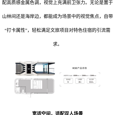
配高质感金属色调，视觉上充满前卫张力。无论是置于
山林间还是海岸边，都能成为场景中的视觉焦点，自带
“打卡属性”，轻松满足文旅项目对特色住宿的引流需
求。
宽适空间，适配双人场景