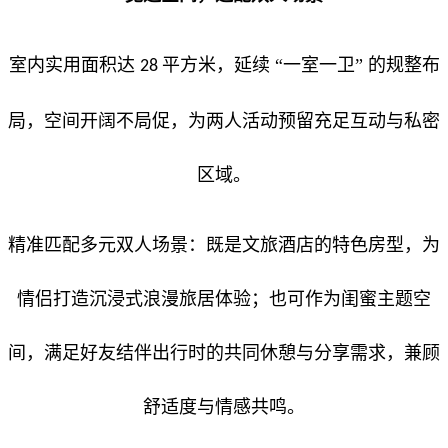
室内实用面积达
平方米，延续 “一室一卫” 的规整布
28
局，空间开阔不局促，为两人活动预留充足互动与私密
区域。
精准匹配多元双人场景：既是文旅酒店的特色房型，为
情侣打造沉浸式浪漫旅居体验；也可作为闺蜜主题空
间，满足好友结伴出行时的共同休憩与分享需求，兼顾
舒适度与情感共鸣。