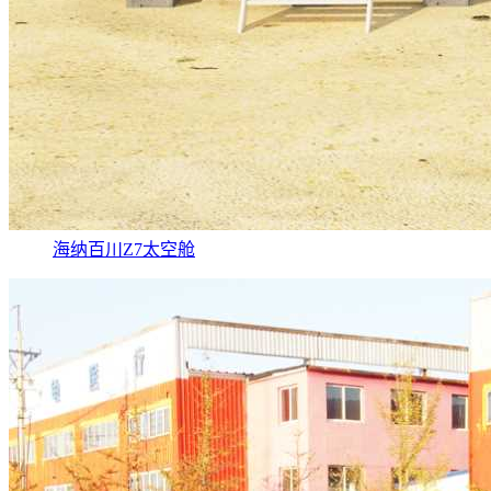
海纳百川Z7太空舱