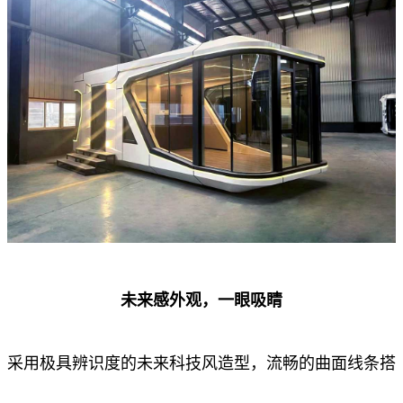
未来感外观，一眼吸睛
采用极具辨识度的未来科技风造型，流畅的曲面线条搭